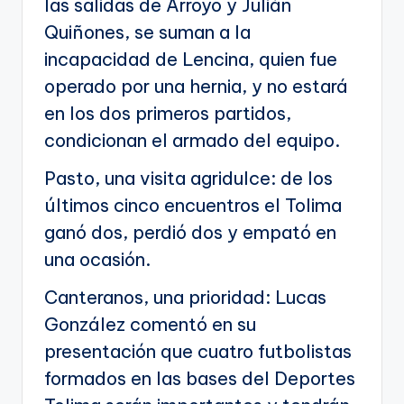
las salidas de Arroyo y Julián
Quiñones, se suman a la
incapacidad de Lencina, quien fue
operado por una hernia, y no estará
en los dos primeros partidos,
condicionan el armado del equipo.
Pasto, una visita agridulce: de los
últimos cinco encuentros el Tolima
ganó dos, perdió dos y empató en
una ocasión.
Canteranos, una prioridad: Lucas
González comentó en su
presentación que cuatro futbolistas
formados en las bases del Deportes