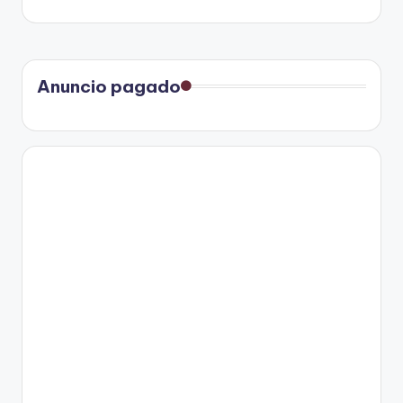
Anuncio pagado