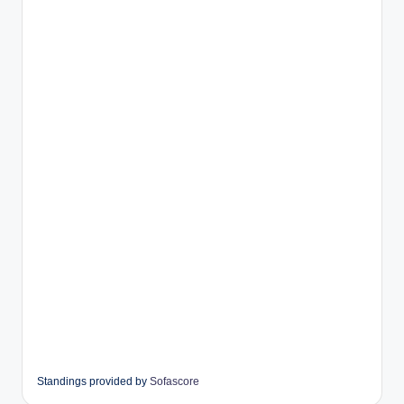
Standings provided by
Sofascore