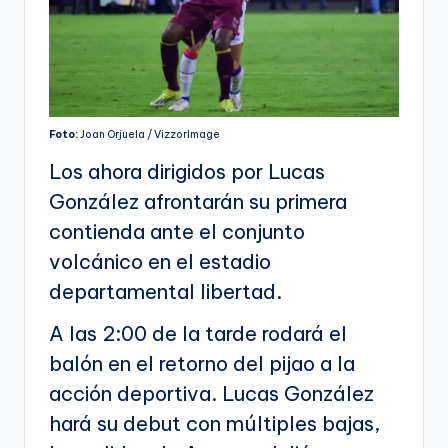
Foto:
Joan Orjuela / VizzorImage
Los ahora dirigidos por Lucas
González afrontarán su primera
contienda ante el conjunto
volcánico en el estadio
departamental libertad.
A las 2:00 de la tarde rodará el
balón en el retorno del pijao a la
acción deportiva. Lucas González
hará su debut con múltiples bajas,