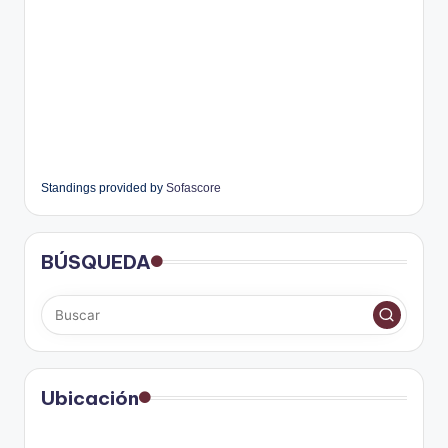
Standings provided by
Sofascore
BÚSQUEDA
Ubicación