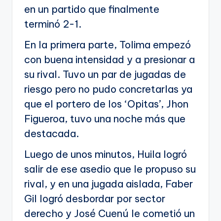
en un partido que finalmente
terminó 2-1.
En la primera parte, Tolima empezó
con buena intensidad y a presionar a
su rival. Tuvo un par de jugadas de
riesgo pero no pudo concretarlas ya
que el portero de los ‘Opitas’, Jhon
Figueroa, tuvo una noche más que
destacada.
Luego de unos minutos, Huila logró
salir de ese asedio que le propuso su
rival, y en una jugada aislada, Faber
Gil logró desbordar por sector
derecho y José Cuenú le cometió un