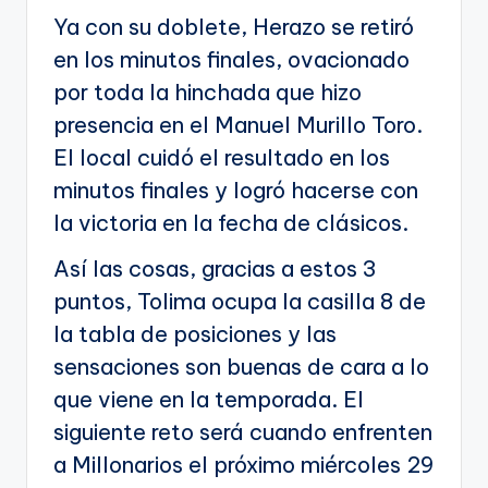
Ya con su doblete, Herazo se retiró
en los minutos finales, ovacionado
por toda la hinchada que hizo
presencia en el Manuel Murillo Toro.
El local cuidó el resultado en los
minutos finales y logró hacerse con
la victoria en la fecha de clásicos.
Así las cosas, gracias a estos 3
puntos, Tolima ocupa la casilla 8 de
la tabla de posiciones y las
sensaciones son buenas de cara a lo
que viene en la temporada. El
siguiente reto será cuando enfrenten
a Millonarios el próximo miércoles 29