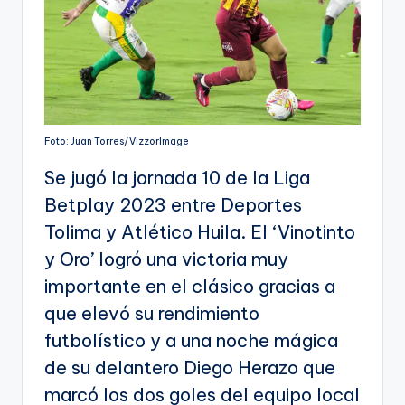
Foto: Juan Torres/VizzorImage
Se jugó la jornada 10 de la Liga
Betplay 2023 entre Deportes
Tolima y Atlético Huila. El ‘Vinotinto
y Oro’ logró una victoria muy
importante en el clásico gracias a
que elevó su rendimiento
futbolístico y a una noche mágica
de su delantero Diego Herazo que
marcó los dos goles del equipo local