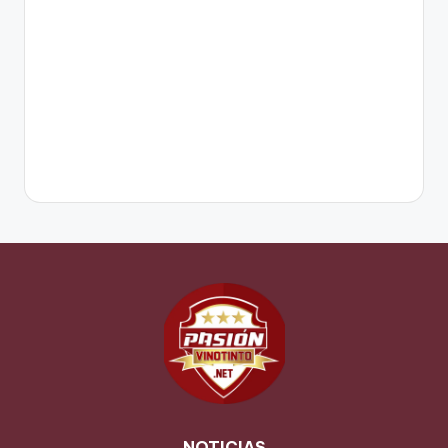
NOTICIAS