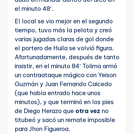
el minuto 48′.
El local se vio mejor en el segundo
tiempo, tuvo más la pelota y creó
varias jugadas claras de gol donde
el portero de Huila se volvió figura.
Afortunadamente, después de tanto
insistir, en el minuto 84′ Tolima armó
un contraataque mágico con Yeison
Guzmán y Juan Fernando Caicedo
(que había entrado hace unos
minutos), y que terminó en los pies
de Diego Herazo que
otra vez
no
titubeó y sacó un remate imposible
para Jhon Figueroa.