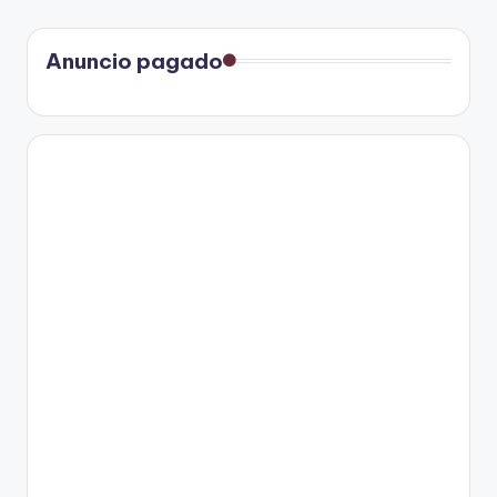
Anuncio pagado