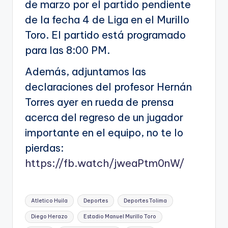
de marzo por el partido pendiente
de la fecha 4 de Liga en el Murillo
Toro. El partido está programado
para las 8:00 PM.
Además, adjuntamos las
declaraciones del profesor Hernán
Torres ayer en rueda de prensa
acerca del regreso de un jugador
importante en el equipo, no te lo
pierdas:
https://fb.watch/jweaPtm0nW/
Etiquetas:
Atletico Huila
Deportes
Deportes Tolima
Diego Herazo
Estadio Manuel Murillo Toro