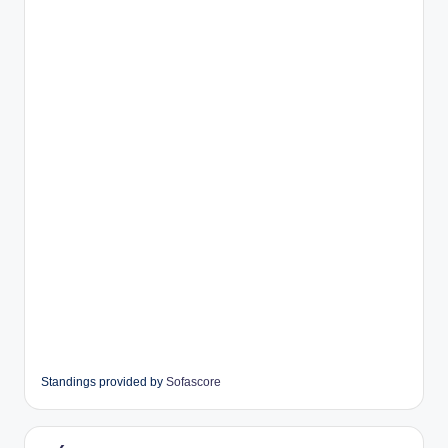
Standings provided by
Sofascore