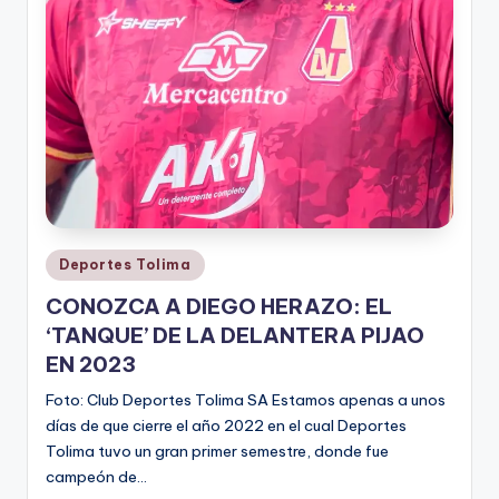
Publicado
Deportes Tolima
en
CONOZCA A DIEGO HERAZO: EL
‘TANQUE’ DE LA DELANTERA PIJAO
EN 2023
Foto: Club Deportes Tolima SA Estamos apenas a unos
días de que cierre el año 2022 en el cual Deportes
Tolima tuvo un gran primer semestre, donde fue
campeón de…