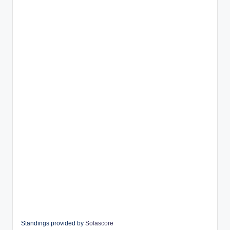
Standings provided by
Sofascore