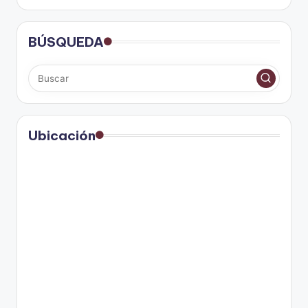
BÚSQUEDA
Ubicación