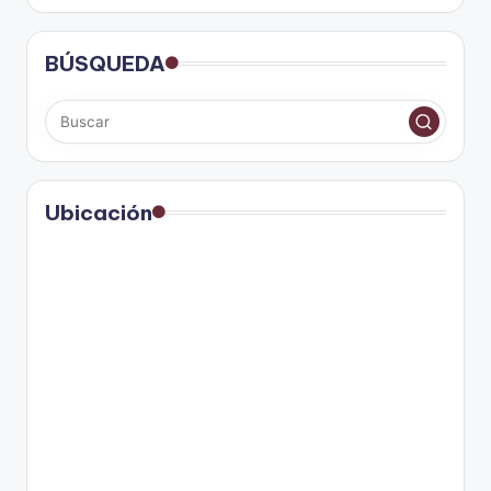
BÚSQUEDA
Ubicación