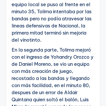
equipo local se puso al frente en el
minuto 35, Tolima intentaba por las
bandas pero no podía atravesar las
lineas defensivas de Nacional, la
primera mitad terminó sin mejoria
del vinotinto.
En la segunda parte, Tolima mejoró
con el ingreso de Yohandry Orozco y
de Daniel Moreno, se vio un equipo
con más creación de juego,
recostado a las bandas y llegando
con más facilidad, en el minuto 80,
despues de un error de Aldair
Quintana quien soltó el balón, Luis