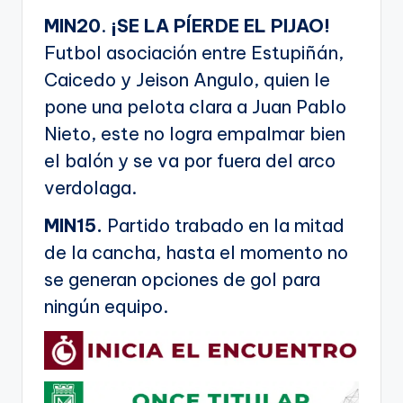
MIN20
.
¡SE LA PÍERDE EL PIJAO!
Futbol asociación entre Estupiñán,
Caicedo y Jeison Angulo, quien le
pone una pelota clara a Juan Pablo
Nieto, este no logra empalmar bien
el balón y se va por fuera del arco
verdolaga.
MIN15.
Partido trabado en la mitad
de la cancha, hasta el momento no
se generan opciones de gol para
ningún equipo.