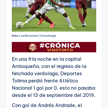
Foto:
Luis Benavides / VizzorImage
En una fría noche en la capital
Antioqueña, con el regreso de la
hinchada verdolaga, Deportes
Tolima perdió frente Atlético
Nacional 1 gol por 0, esto no pasaba
desde el 13 de septiembre del 2019.
Con gol de Andrés Andrade, el