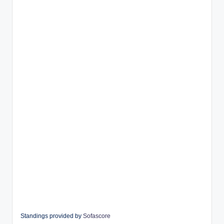
Standings provided by
Sofascore