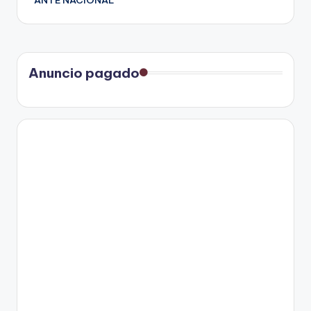
ANTE NACIONAL
Anuncio pagado