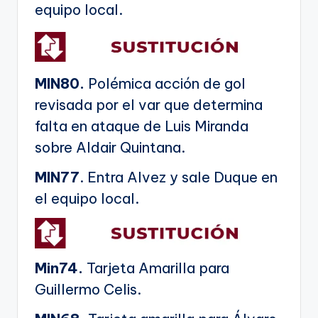
equipo local.
MIN80.
Polémica acción de gol
revisada por el var que determina
falta en ataque de Luis Miranda
sobre Aldair Quintana.
MIN77
. Entra Alvez y sale Duque en
el equipo local.
Min74.
Tarjeta Amarilla para
Guillermo Celis.