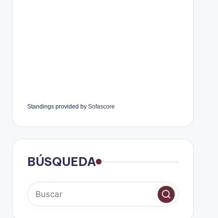
Standings provided by
Sofascore
BÚSQUEDA