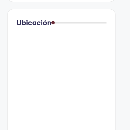
Ubicación