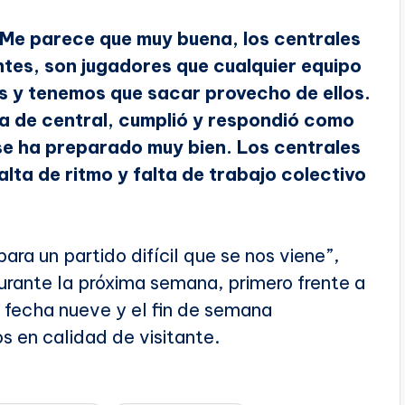
Me parece que muy buena, los centrales
ntes, son jugadores que cualquier equipo
os y tenemos que sacar provecho de ellos.
ga de central, cumplió y respondió como
se ha preparado muy bien. Los centrales
lta de ritmo y falta de trabajo colectivo
ara un partido difícil que se nos viene”,
durante la próxima semana, primero frente a
a fecha nueve y el fin de semana
s en calidad de visitante.