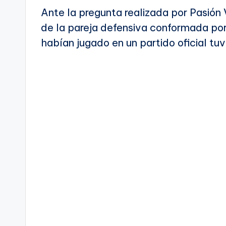
Ante la pregunta realizada por Pasión 
de la pareja defensiva conformada po
habían jugado en un partido oficial t