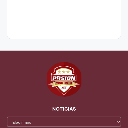
NOTICIAS
NOTICIAS