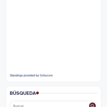
Standings provided by
Sofascore
BÚSQUEDA