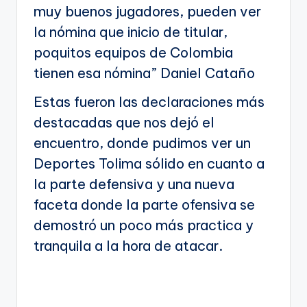
muy buenos jugadores, pueden ver
la nómina que inicio de titular,
poquitos equipos de Colombia
tienen esa nómina” Daniel Cataño
Estas fueron las declaraciones más
destacadas que nos dejó el
encuentro, donde pudimos ver un
Deportes Tolima sólido en cuanto a
la parte defensiva y una nueva
faceta donde la parte ofensiva se
demostró un poco más practica y
tranquila a la hora de atacar.