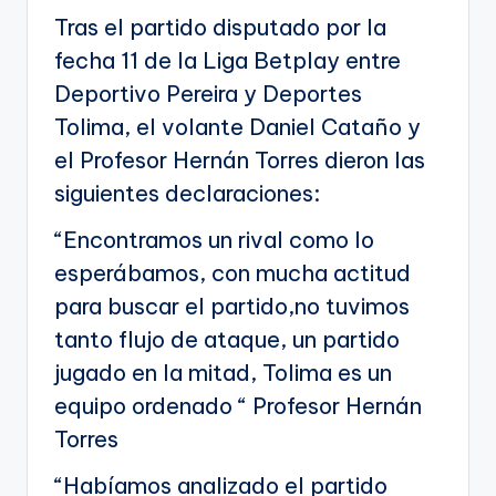
Tras el partido disputado por la
fecha 11 de la Liga Betplay entre
Deportivo Pereira y Deportes
Tolima, el volante Daniel Cataño y
el Profesor Hernán Torres dieron las
siguientes declaraciones:
“Encontramos un rival como lo
esperábamos, con mucha actitud
para buscar el partido,no tuvimos
tanto flujo de ataque, un partido
jugado en la mitad, Tolima es un
equipo ordenado “ Profesor Hernán
Torres
“Habíamos analizado el partido