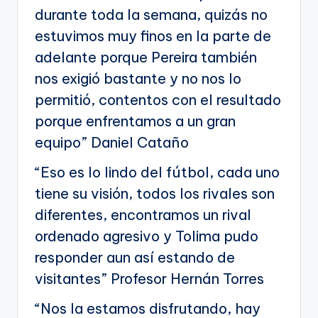
durante toda la semana, quizás no
estuvimos muy finos en la parte de
adelante porque Pereira también
nos exigió bastante y no nos lo
permitió, contentos con el resultado
porque enfrentamos a un gran
equipo” Daniel Cataño
“Eso es lo lindo del fútbol, cada uno
tiene su visión, todos los rivales son
diferentes, encontramos un rival
ordenado agresivo y Tolima pudo
responder aun así estando de
visitantes” Profesor Hernán Torres
“Nos la estamos disfrutando, hay