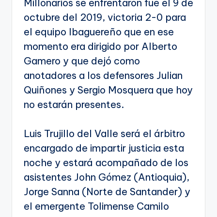
Millonarios se enfrentaron fue el 9 de
octubre del 2019, victoria 2-0 para
el equipo Ibaguereño que en ese
momento era dirigido por Alberto
Gamero y que dejó como
anotadores a los defensores Julian
Quiñones y Sergio Mosquera que hoy
no estarán presentes.
Luis Trujillo del Valle será el árbitro
encargado de impartir justicia esta
noche y estará acompañado de los
asistentes John Gómez (Antioquia),
Jorge Sanna (Norte de Santander) y
el emergente Tolimense Camilo