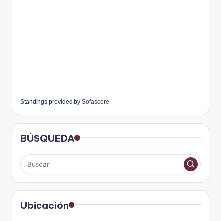
Standings provided by
Sofascore
BÚSQUEDA
Ubicación