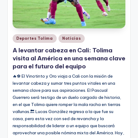
Publicado
Deportes Tolima
Noticias
en
A levantar cabeza en Cali: Tolima
visita al América en una semana clave
para el futuro del equipo
🔥⚽ El Vinotinto y Oro viaja a Cali con la misión de
levantar cabeza y sumar tres puntos vitales en una
semana clave para sus aspiraciones. El Pascual
Guerrero será testigo de un duelo cargado de historia,
en el que Tolima quiere romper la mala racha en tierras
vallunas.🔙 Lucas González regresa a la que fue su
casa, pero esta vez con sed de revancha y la
responsabilidad de liderar a un equipo que buscará
aprovechar una posible nómina mixta del América. Hoy,