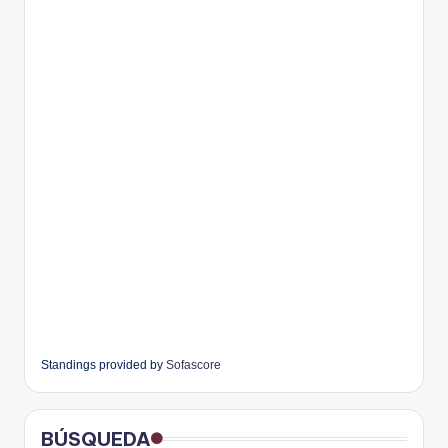
Standings provided by
Sofascore
BÚSQUEDA