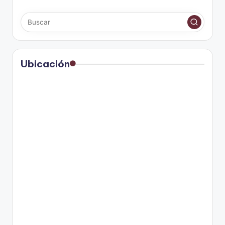
Ubicación