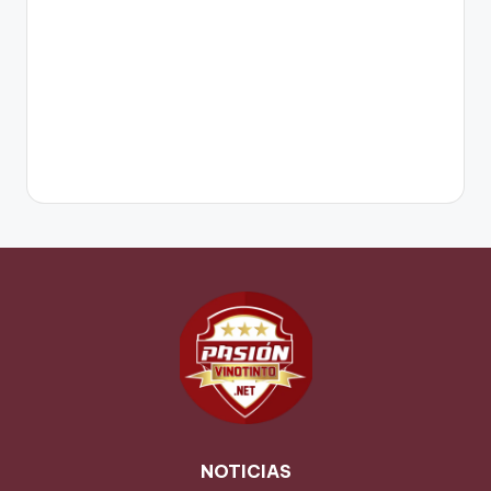
NOTICIAS