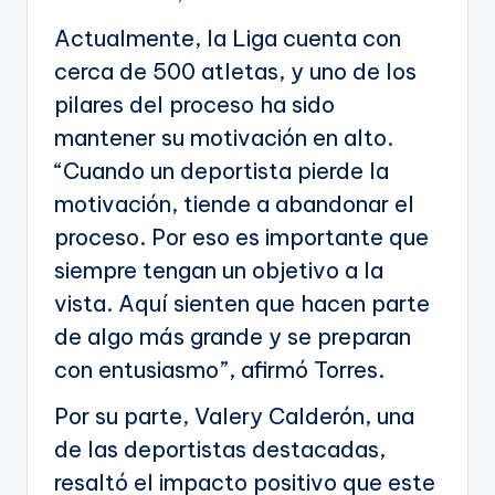
Actualmente, la Liga cuenta con
cerca de 500 atletas, y uno de los
pilares del proceso ha sido
mantener su motivación en alto.
“Cuando un deportista pierde la
motivación, tiende a abandonar el
proceso. Por eso es importante que
siempre tengan un objetivo a la
vista. Aquí sienten que hacen parte
de algo más grande y se preparan
con entusiasmo”, afirmó Torres.
Por su parte, Valery Calderón, una
de las deportistas destacadas,
resaltó el impacto positivo que este