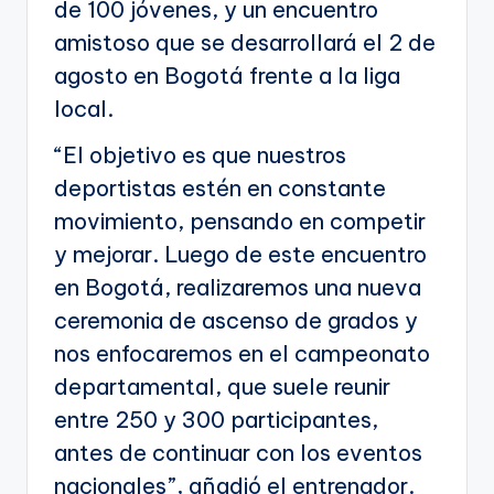
de 100 jóvenes, y un encuentro
amistoso que se desarrollará el 2 de
agosto en Bogotá frente a la liga
local.
“El objetivo es que nuestros
deportistas estén en constante
movimiento, pensando en competir
y mejorar. Luego de este encuentro
en Bogotá, realizaremos una nueva
ceremonia de ascenso de grados y
nos enfocaremos en el campeonato
departamental, que suele reunir
entre 250 y 300 participantes,
antes de continuar con los eventos
nacionales”, añadió el entrenador.