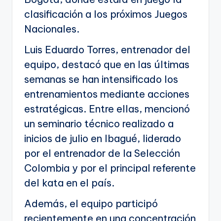
clasificación a los próximos Juegos
Nacionales.
Luis Eduardo Torres, entrenador del
equipo, destacó que en las últimas
semanas se han intensificado los
entrenamientos mediante acciones
estratégicas. Entre ellas, mencionó
un seminario técnico realizado a
inicios de julio en Ibagué, liderado
por el entrenador de la Selección
Colombia y por el principal referente
del kata en el país.
Además, el equipo participó
recientemente en una concentración