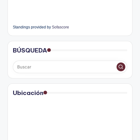
Standings provided by
Sofascore
BÚSQUEDA
Ubicación