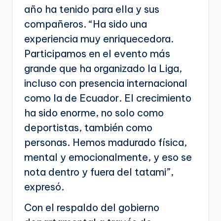
año ha tenido para ella y sus
compañeros. “Ha sido una
experiencia muy enriquecedora.
Participamos en el evento más
grande que ha organizado la Liga,
incluso con presencia internacional
como la de Ecuador. El crecimiento
ha sido enorme, no solo como
deportistas, también como
personas. Hemos madurado física,
mental y emocionalmente, y eso se
nota dentro y fuera del tatami”,
expresó.
Con el respaldo del gobierno