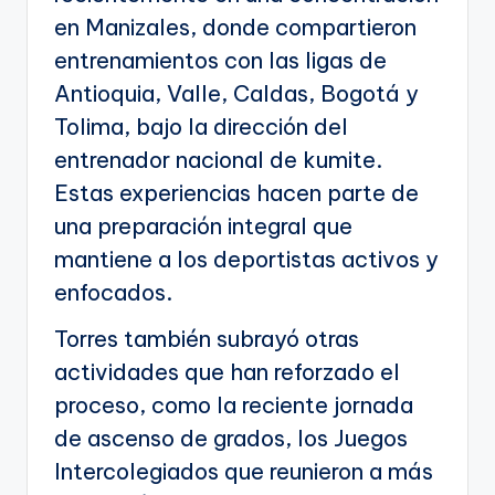
en Manizales, donde compartieron
entrenamientos con las ligas de
Antioquia, Valle, Caldas, Bogotá y
Tolima, bajo la dirección del
entrenador nacional de kumite.
Estas experiencias hacen parte de
una preparación integral que
mantiene a los deportistas activos y
enfocados.
Torres también subrayó otras
actividades que han reforzado el
proceso, como la reciente jornada
de ascenso de grados, los Juegos
Intercolegiados que reunieron a más