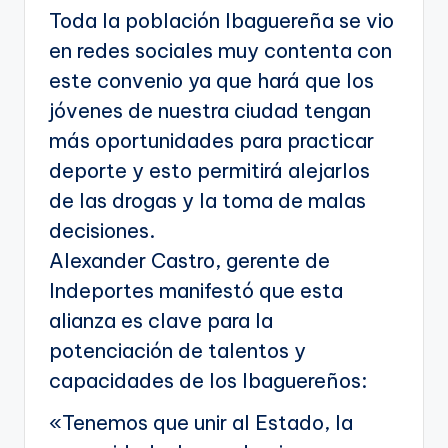
Toda la población Ibaguereña se vio
en redes sociales muy contenta con
este convenio ya que hará que los
jóvenes de nuestra ciudad tengan
más oportunidades para practicar
deporte y esto permitirá alejarlos
de las drogas y la toma de malas
decisiones.
Alexander Castro, gerente de
Indeportes manifestó que esta
alianza es clave para la
potenciación de talentos y
capacidades de los Ibaguereños:
«Tenemos que unir al Estado, la