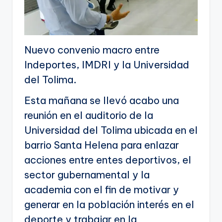
Nuevo convenio macro entre
Indeportes, IMDRI y la Universidad
del Tolima.
Esta mañana se llevó acabo una
reunión en el auditorio de la
Universidad del Tolima ubicada en el
barrio Santa Helena para enlazar
acciones entre entes deportivos, el
sector gubernamental y la
academia con el fin de motivar y
generar en la población interés en el
deporte y trabajar en la