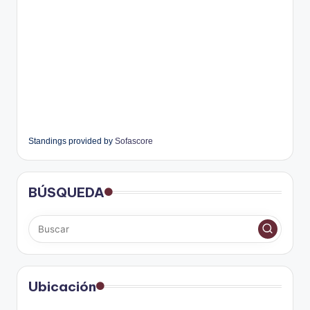
Standings provided by
Sofascore
BÚSQUEDA
Ubicación