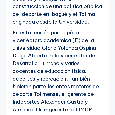
construcción de una política pública
del deporte en Ibagué y el Tolima
originada desde la Universidad.
En esta reunión participó la
vicerrectora académica (E) de la
universidad Gloria Yolanda Ospina,
Diego Alberto Polo vicerrector de
Desarrollo Humano y varios
docentes de educación física,
deportes y recreación. También
hicieron parte los entes rectores del
deporte Tolimense, el gerente de
Indeportes Alexander Castro y
Alejando Ortiz gerente del IMDRI.