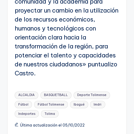
comunidad y la academia para
proyectar un cambio en la utilización
de los recursos económicos,
humanos y tecnológicos con
orientación clara hacia la
transformación de la región, para
potenciar el talento y capacidades
de nuestros ciudadanos» puntualizo
Castro.
Etiquetas:
ALCALDIA
BASQUETBALL
Deporte Tolimense
Fútbol
Fútbol Tolimense
Ibagué
Imdri
Indeportes
Tolima
Última actualización el 05/10/2022