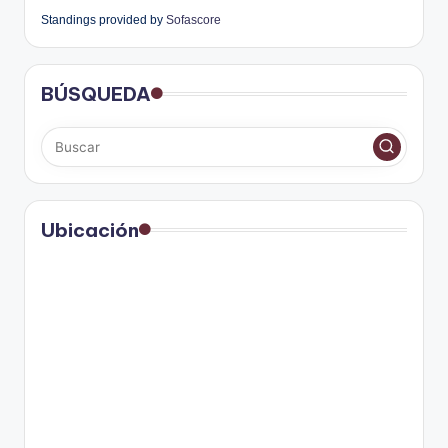
Standings provided by
Sofascore
BÚSQUEDA
Ubicación