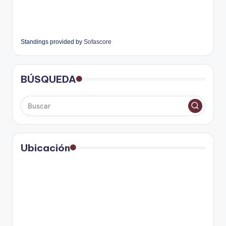
Standings provided by
Sofascore
BÚSQUEDA
Ubicación