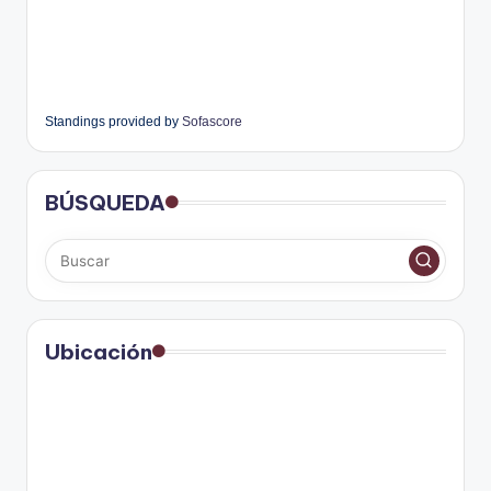
Standings provided by
Sofascore
BÚSQUEDA
Ubicación