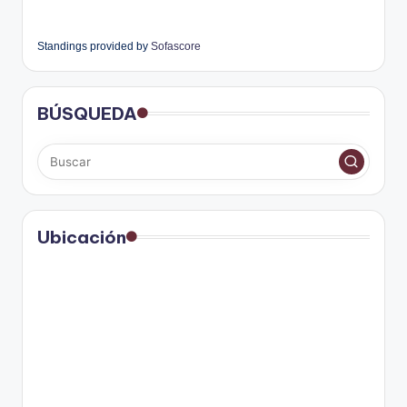
Standings provided by
Sofascore
BÚSQUEDA
Ubicación