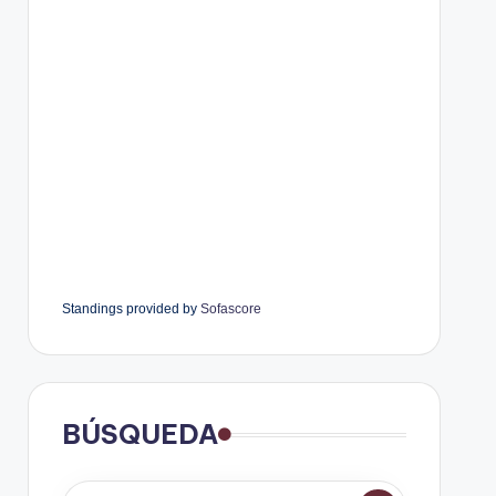
Standings provided by
Sofascore
BÚSQUEDA