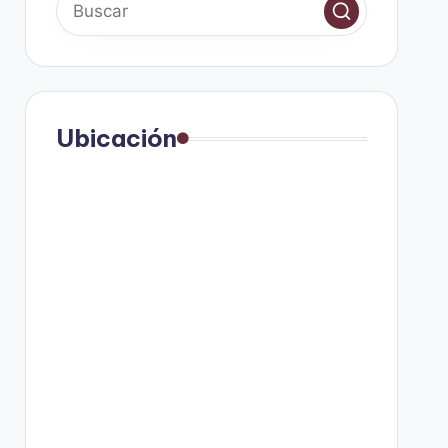
Ubicación