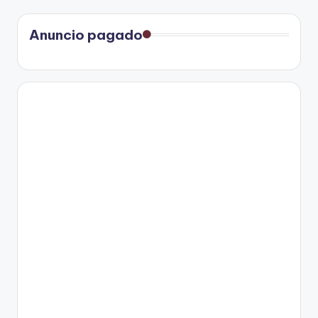
Anuncio pagado