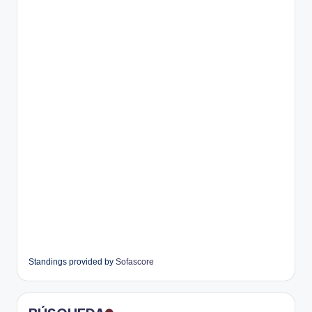
Standings provided by
Sofascore