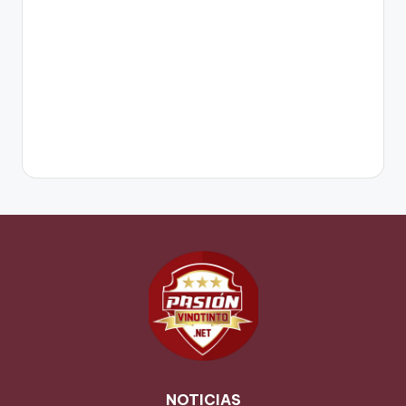
NOTICIAS