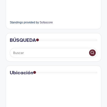
Standings provided by
Sofascore
BÚSQUEDA
Ubicación