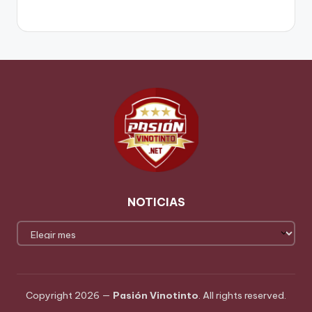
NOTICIAS
NOTICIAS
Copyright 2026 —
Pasión Vinotinto
. All rights reserved.