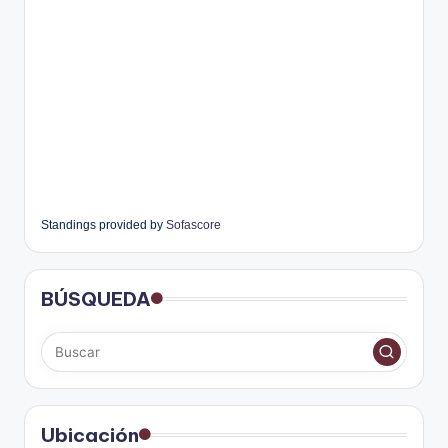
Standings provided by
Sofascore
BÚSQUEDA
Ubicación