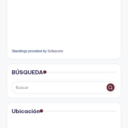
Standings provided by
Sofascore
BÚSQUEDA
Ubicación