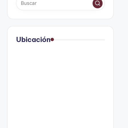
Ubicación