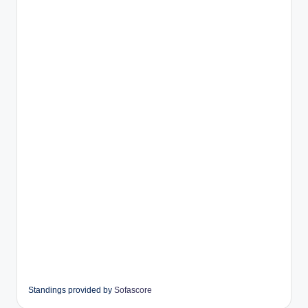
Standings provided by
Sofascore