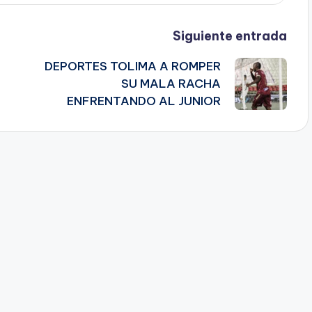
Siguiente entrada
DEPORTES TOLIMA A ROMPER
SU MALA RACHA
ENFRENTANDO AL JUNIOR