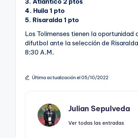
3. Atlántico 2 ptos
4. Huila 1 pto
5. Risaralda 1 pto
Los Tolimenses tienen la oportunidad de
difutbol ante la selección de Risarald
8:30 A.M.
Última actualización el 05/10/2022
Julian Sepulveda
Ver todas las entradas