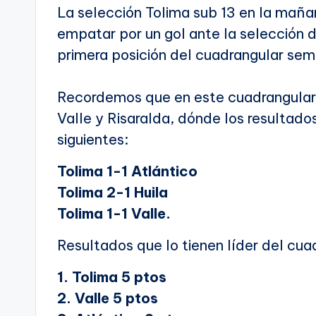
La selección Tolima sub 13 en la mañan
empatar por un gol ante la selección d
primera posición del cuadrangular semi
Recordemos que en este cuadrangular e
Valle y Risaralda, dónde los resultado
siguientes:
Tolima 1-1 Atlántico
Tolima 2-1 Huila
Tolima 1-1 Valle.
Resultados que lo tienen líder del cua
1. Tolima 5 ptos
2. Valle 5 ptos