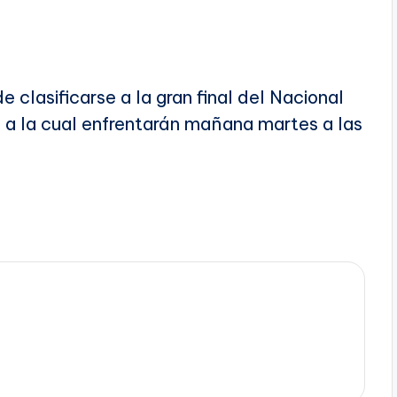
 clasificarse a la gran final del Nacional
a a la cual enfrentarán mañana martes a las