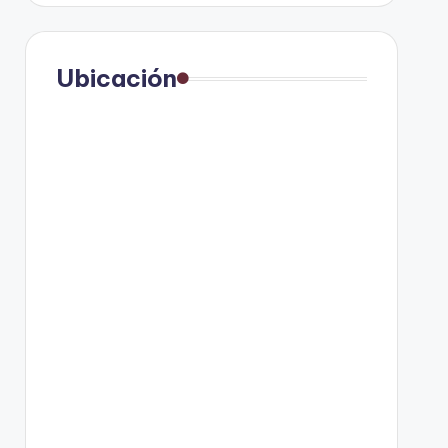
Ubicación