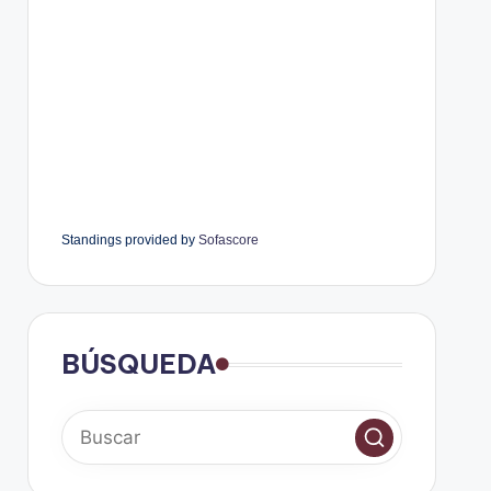
Standings provided by
Sofascore
BÚSQUEDA