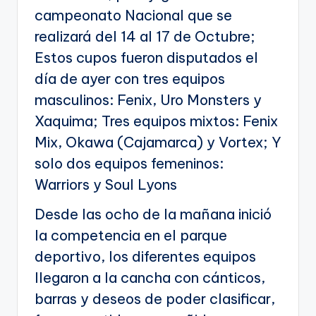
campeonato Nacional que se
realizará del 14 al 17 de Octubre;
Estos cupos fueron disputados el
día de ayer con tres equipos
masculinos: Fenix, Uro Monsters y
Xaquima; Tres equipos mixtos: Fenix
Mix, Okawa (Cajamarca) y Vortex; Y
solo dos equipos femeninos:
Warriors y Soul Lyons
Desde las ocho de la mañana inició
la competencia en el parque
deportivo, los diferentes equipos
llegaron a la cancha con cánticos,
barras y deseos de poder clasificar,