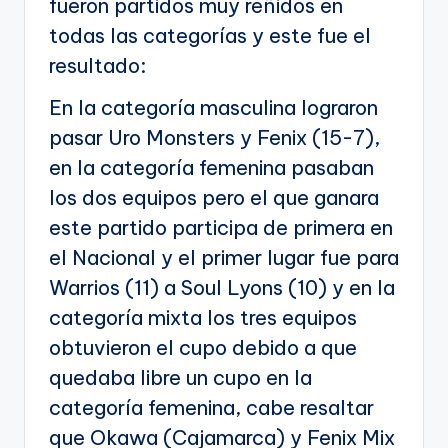
fueron partidos muy reñidos en
todas las categorías y este fue el
resultado:
En la categoría masculina lograron
pasar Uro Monsters y Fenix (15-7),
en la categoría femenina pasaban
los dos equipos pero el que ganara
este partido participa de primera en
el Nacional y el primer lugar fue para
Warrios (11) a Soul Lyons (10) y en la
categoría mixta los tres equipos
obtuvieron el cupo debido a que
quedaba libre un cupo en la
categoría femenina, cabe resaltar
que Okawa (Cajamarca) y Fenix Mix