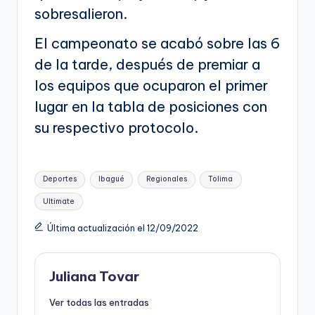
sobresalieron.
El campeonato se acabó sobre las 6
de la tarde, después de premiar a
los equipos que ocuparon el primer
lugar en la tabla de posiciones con
su respectivo protocolo.
Etiquetas:
Deportes
Ibagué
Regionales
Tolima
Ultimate
Última actualización el 12/09/2022
Juliana Tovar
Ver todas las entradas