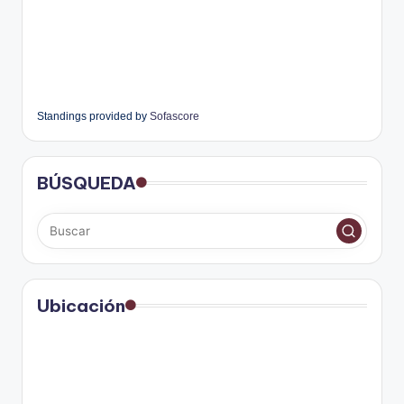
Standings provided by
Sofascore
BÚSQUEDA
Ubicación