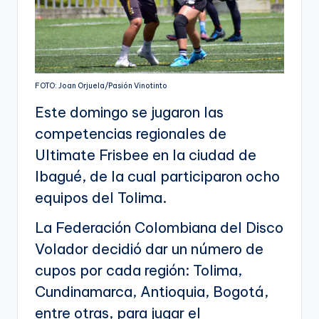
FOTO: Joan Orjuela/Pasión Vinotinto
Este domingo se jugaron las
competencias regionales de
Ultimate Frisbee en la ciudad de
Ibagué, de la cual participaron ocho
equipos del Tolima.
La Federación Colombiana del Disco
Volador decidió dar un número de
cupos por cada región: Tolima,
Cundinamarca, Antioquia, Bogotá,
entre otras, para jugar el