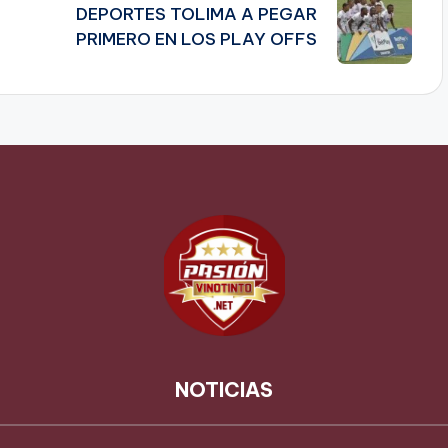
DEPORTES TOLIMA A PEGAR
PRIMERO EN LOS PLAY OFFS
NOTICIAS