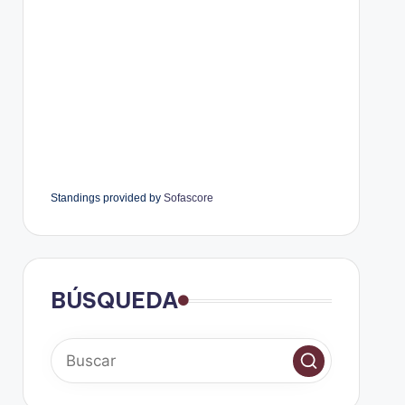
Standings provided by
Sofascore
BÚSQUEDA