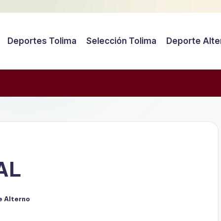
Deportes Tolima
Selección Tolima
Deporte Alte
AL
 Alterno