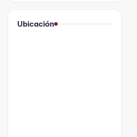
Ubicación