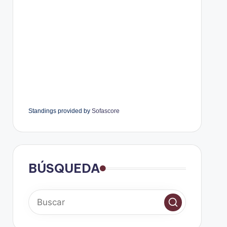
Standings provided by
Sofascore
BÚSQUEDA