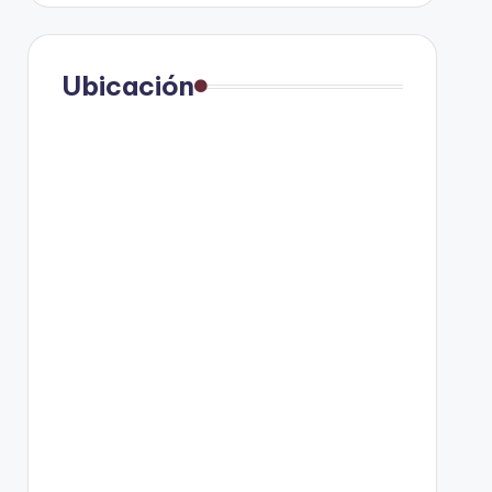
Ubicación