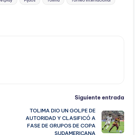
Siguiente entrada
TOLIMA DIO UN GOLPE DE
AUTORIDAD Y CLASIFICÓ A
FASE DE GRUPOS DE COPA
SUDAMERICANA