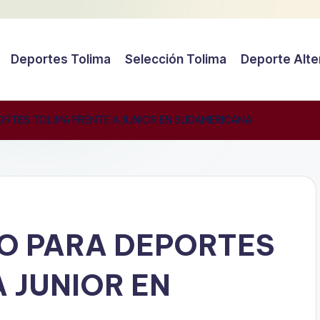
Deportes Tolima
Selección Tolima
Deporte Alte
ORTES TOLIMA FRENTE A JUNIOR EN SUDAMERICANA
O PARA DEPORTES
 JUNIOR EN