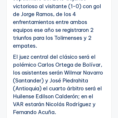
victorioso al visitante (1-0) con gol
de Jorge Ramos, de los 4
enfrentamientos entre ambos
equipos ese año se registraron 2
triunfos para los Tolimenses y 2
empates.
El juez central del clásico será el
polémico Carlos Ortega de Bolívar,
los asistentes serán Wilmar Navarro
(Santander) y José Piedrahita
(Antioquia) el cuarto árbitro será el
Huilense Edilson Calderón; en el
VAR estarán Nicolás Rodríguez y
Fernando Acuña.