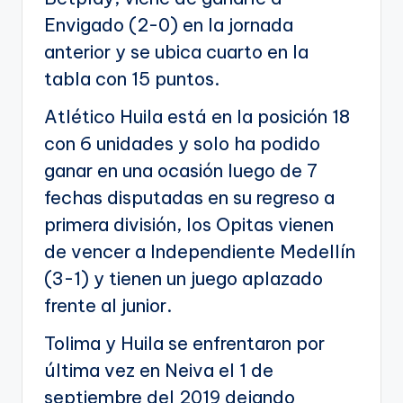
Envigado (2-0) en la jornada
anterior y se ubica cuarto en la
tabla con 15 puntos.
Atlético Huila está en la posición 18
con 6 unidades y solo ha podido
ganar en una ocasión luego de 7
fechas disputadas en su regreso a
primera división, los Opitas vienen
de vencer a Independiente Medellín
(3-1) y tienen un juego aplazado
frente al junior.
Tolima y Huila se enfrentaron por
última vez en Neiva el 1 de
septiembre del 2019 dejando