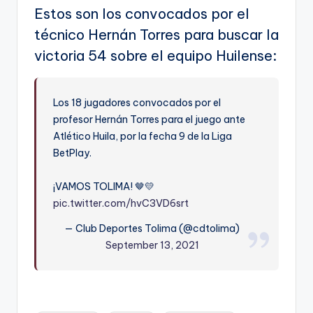
Estos son los convocados por el
técnico Hernán Torres para buscar la
victoria 54 sobre el equipo Huilense:
Los 18 jugadores convocados por el
profesor Hernán Torres para el juego ante
Atlético Huila, por la fecha 9 de la Liga
BetPlay.
¡VAMOS TOLIMA! 🤎💛
pic.twitter.com/hvC3VD6srt
— Club Deportes Tolima (@cdtolima)
September 13, 2021