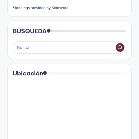
Standings provided by
Sofascore
BÚSQUEDA
Ubicación