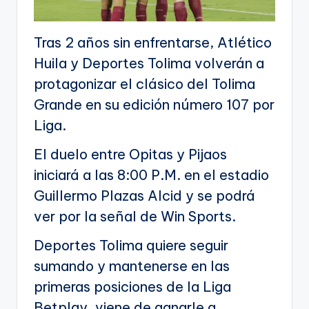
Tras 2 años sin enfrentarse, Atlético
Huila y Deportes Tolima volverán a
protagonizar el clásico del Tolima
Grande en su edición número 107 por
Liga.
El duelo entre Opitas y Pijaos
iniciará a las 8:00 P.M. en el estadio
Guillermo Plazas Alcid y se podrá
ver por la señal de Win Sports.
Deportes Tolima quiere seguir
sumando y mantenerse en las
primeras posiciones de la Liga
Betplay, viene de ganarle a