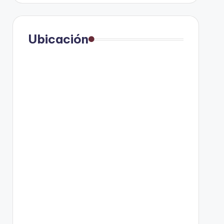
Ubicación