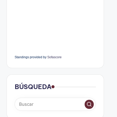
Standings provided by
Sofascore
BÚSQUEDA