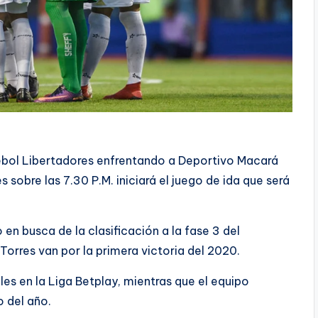
ebol Libertadores enfrentando a Deportivo Macará
 sobre las 7.30 P.M. iniciará el juego de ida que será
en busca de la clasificación a la fase 3 del
Torres van por la primera victoria del 2020.
es en la Liga Betplay, mientras que el equipo
o del año.