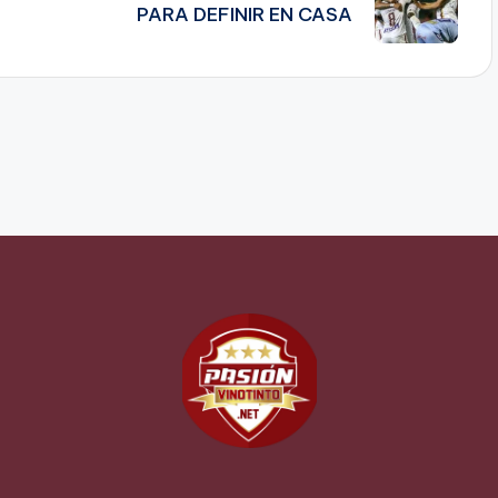
PARA DEFINIR EN CASA