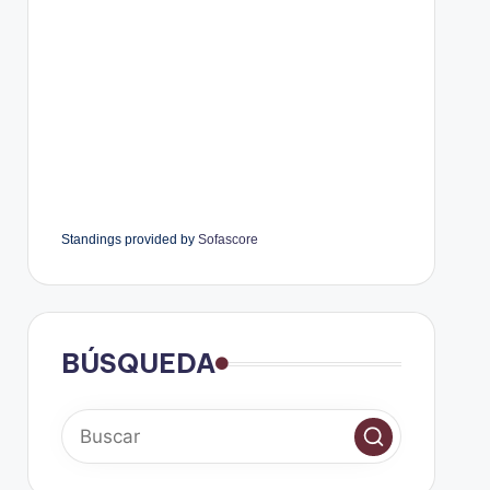
Standings provided by
Sofascore
BÚSQUEDA