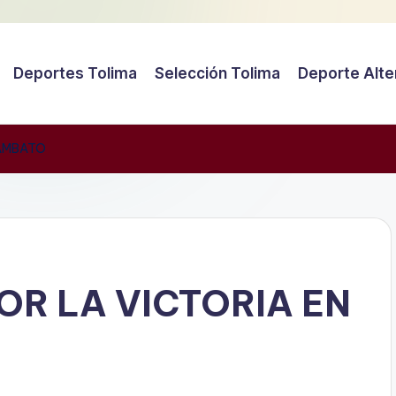
Deportes Tolima
Selección Tolima
Deporte Alte
 AMBATO
POR LA VICTORIA EN