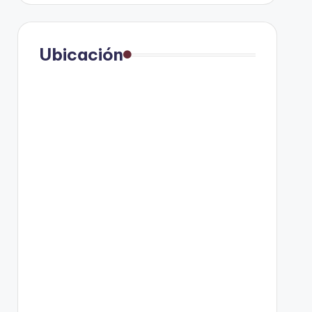
Ubicación