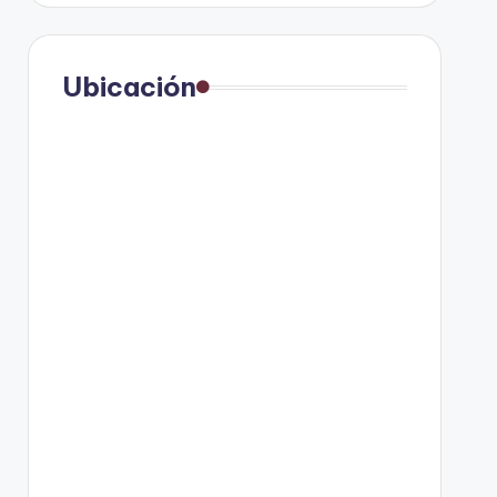
Ubicación