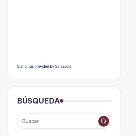
Standings provided by
Sofascore
BÚSQUEDA