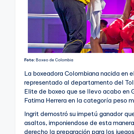
Foto:
Boxeo de Colombia
La boxeadora Colombiana nacida en el
representado al departamento del To
Elite de boxeo que se llevo acabo en
Fatima Herrera en la categoría peso 
Ingrit demostró su impetú ganador que 
asaltos, imponiendose de esta manera
derecho la preparación para los juego