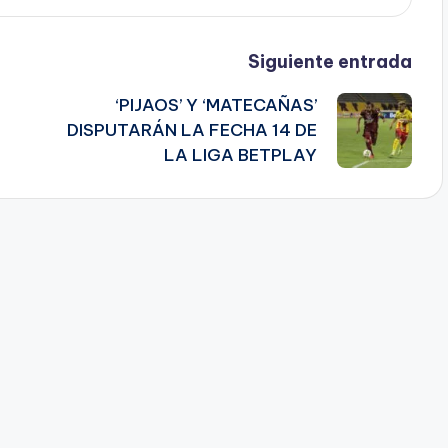
Siguiente entrada
‘PIJAOS’ Y ‘MATECAÑAS’
DISPUTARÁN LA FECHA 14 DE
LA LIGA BETPLAY