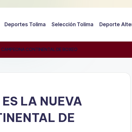
Deportes Tolima
Selección Tolima
Deporte Alte
VA CAMPEONA CONTINENTAL DE BOXEO
 ES LA NUEVA
INENTAL DE