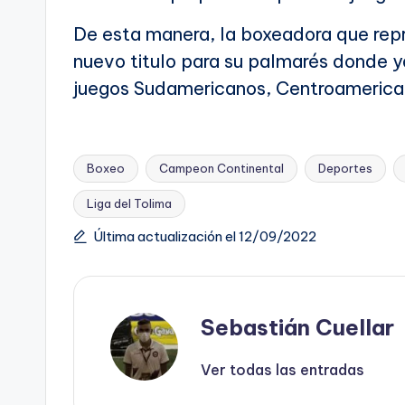
De esta manera, la boxeadora que repr
nuevo titulo para su palmarés donde y
juegos Sudamericanos, Centroamerican
Boxeo
Campeon Continental
Deportes
Liga del Tolima
Etiquetas:
Última actualización el 12/09/2022
Sebastián Cuellar
Ver todas las entradas