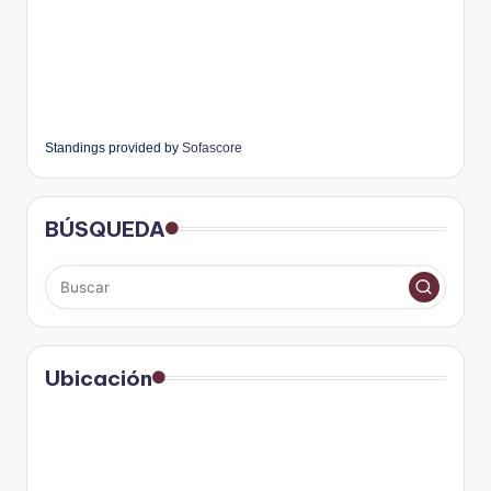
Standings provided by
Sofascore
BÚSQUEDA
Ubicación