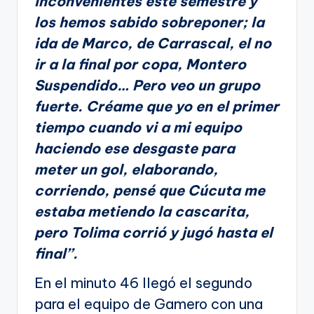
inconvenientes este semestre y
los hemos sabido sobreponer; la
ida de Marco, de Carrascal, el no
ir a la final por copa, Montero
Suspendido… Pero veo un grupo
fuerte. Créame que yo en el primer
tiempo cuando vi a mi equipo
haciendo ese desgaste para
meter un gol, elaborando,
corriendo, pensé que Cúcuta me
estaba metiendo la cascarita,
pero Tolima corrió y jugó hasta el
final’’.
En el minuto 46 llegó el segundo
para el equipo de Gamero con una