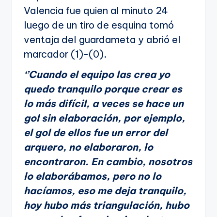
Valencia fue quien al minuto 24
luego de un tiro de esquina tomó
ventaja del guardameta y abrió el
marcador (1)-(0).
‘’Cuando el equipo las crea yo
quedo tranquilo porque crear es
lo más difícil, a veces se hace un
gol sin elaboración, por ejemplo,
el gol de ellos fue un error del
arquero, no elaboraron, lo
encontraron. En cambio, nosotros
lo elaborábamos, pero no lo
hacíamos, eso me deja tranquilo,
hoy hubo más triangulación, hubo