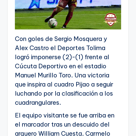
Con goles de Sergio Mosquera y
Alex Castro el Deportes Tolima
logró imponerse (2)-(1) frente al
Cúcuta Deportivo en el estadio
Manuel Murillo Toro. Una victoria
que inspira al cuadro Pijao a seguir
luchando por la clasificación a los
cuadrangulares.
El equipo visitante se fue arriba en
el marcador tras un descuido del
arquero William Cuesta. Carmelo