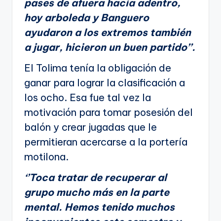
pases de afuera hacia adentro,
hoy arboleda y Banguero
ayudaron a los extremos también
a jugar, hicieron un buen partido’’.
El Tolima tenía la obligación de
ganar para lograr la clasificación a
los ocho. Esa fue tal vez la
motivación para tomar posesión del
balón y crear jugadas que le
permitieran acercarse a la portería
motilona.
‘’Toca tratar de recuperar al
grupo mucho más en la parte
mental. Hemos tenido muchos