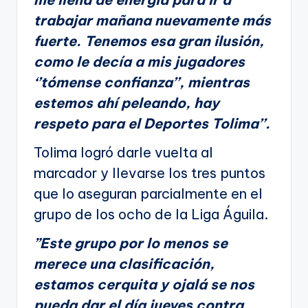
trabajar mañana nuevamente más
fuerte. Tenemos esa gran ilusión,
como le decía a mis jugadores
‘’tómense confianza’’, mientras
estemos ahí peleando, hay
respeto para el Deportes Tolima’’.
Tolima logró darle vuelta al
marcador y llevarse los tres puntos
que lo aseguran parcialmente en el
grupo de los ocho de la Liga Águila.
”Este grupo por lo menos se
merece una clasificación,
estamos cerquita y ojalá se nos
pueda dar el día jueves contra