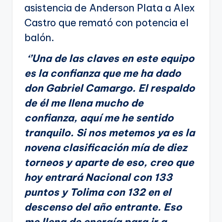
asistencia de Anderson Plata a Alex
Castro que remató con potencia el
balón.
‘’Una de las claves en este equipo
es la confianza que me ha dado
don Gabriel Camargo. El respaldo
de él me llena mucho de
confianza, aquí me he sentido
tranquilo. Si nos metemos ya es la
novena clasificación mía de diez
torneos y aparte de eso, creo que
hoy entrará Nacional con 133
puntos y Tolima con 132 en el
descenso del año entrante. Eso
me llena de energía para ir a