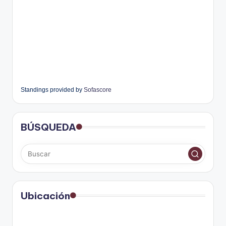
Standings provided by
Sofascore
BÚSQUEDA
Ubicación