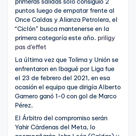
primeras salidas solo consiguió 2
puntos luego de empatar frente al
Once Caldas y Alianza Petrolera, el
“Ciclón” busca mantenerse en la
primera categoría este año.
priligy
pas d’effet
La última vez que Tolima y Unión se
enfrentaron en Ibagué por Liga fue
el 23 de febrero del 2021, en esa
ocasión el equipo que dirigía Alberto
Gamero ganó 1-0 con gol de Marco
Pérez.
El Árbitro del compromiso serán
Yahir Cárdenas del Meta, lo