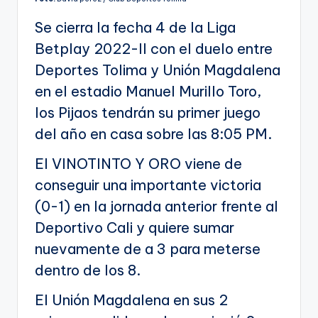
Se cierra la fecha 4 de la Liga
Betplay 2022-II con el duelo entre
Deportes Tolima y Unión Magdalena
en el estadio Manuel Murillo Toro,
los Pijaos tendrán su primer juego
del año en casa sobre las 8:05 PM.
El VINOTINTO Y ORO viene de
conseguir una importante victoria
(0-1) en la jornada anterior frente al
Deportivo Cali y quiere sumar
nuevamente de a 3 para meterse
dentro de los 8.
El Unión Magdalena en sus 2