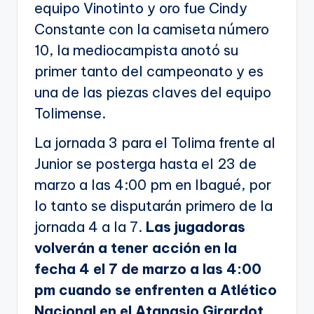
equipo Vinotinto y oro fue Cindy
Constante con la camiseta número
10, la mediocampista anotó su
primer tanto del campeonato y es
una de las piezas claves del equipo
Tolimense.
La jornada 3 para el Tolima frente al
Junior se posterga hasta el 23 de
marzo a las 4:00 pm en Ibagué, por
lo tanto se disputarán primero de la
jornada 4 a la 7.
Las jugadoras
volverán a tener acción en la
fecha 4 el 7 de marzo a las 4:00
pm cuando se enfrenten a Atlético
Nacional en el Atanasio Girardot.