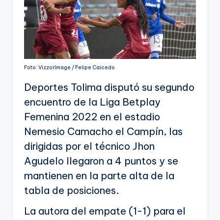
Foto: VizzorImage / Felipe Caicedo
Deportes Tolima disputó su segundo
encuentro de la Liga Betplay
Femenina 2022 en el estadio
Nemesio Camacho el Campín, las
dirigidas por el técnico Jhon
Agudelo llegaron a 4 puntos y se
mantienen en la parte alta de la
tabla de posiciones.
La autora del empate (1-1) para el