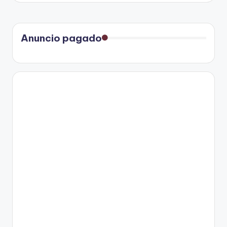
Anuncio pagado