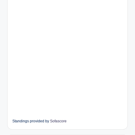
Standings provided by
Sofascore