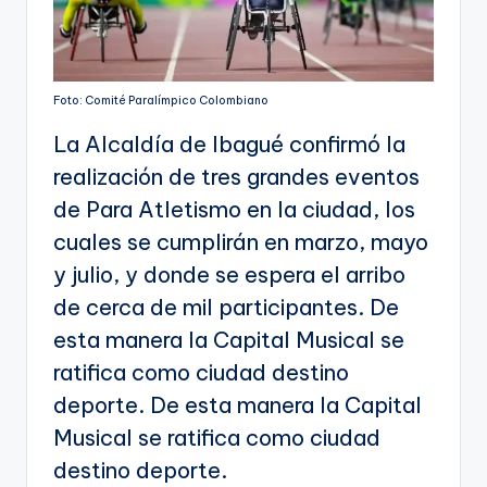
Foto: Comité Paralímpico Colombiano
La Alcaldía de Ibagué confirmó la
realización de tres grandes eventos
de Para Atletismo en la ciudad, los
cuales se cumplirán en marzo, mayo
y julio, y donde se espera el arribo
de cerca de mil participantes. De
esta manera la Capital Musical se
ratifica como ciudad destino
deporte. De esta manera la Capital
Musical se ratifica como ciudad
destino deporte.