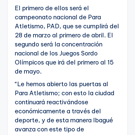
El primero de ellos será el
campeonato nacional de Para
Atletismo, PAD, que se cumplirá del
28 de marzo al primero de abril. El
segundo será la concentración
nacional de los Juegos Sordo
Olímpicos que irá del primero al 15
de mayo.
“Le hemos abierto las puertas al
Para Atletismo; con esto la ciudad
continuará reactivándose
económicamente a través del
deporte, y de esta manera Ibagué
avanza con este tipo de