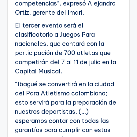
competencias”, expresó Alejandro
Ortiz, gerente del Imdri.
El tercer evento será el
clasificatorio a Juegos Para
nacionales, que contará con la
participación de 700 atletas que
competirán del 7 al 11 de julio en la
Capital Musical.
“Ibagué se convertirá en la ciudad
del Para Atletismo colombiano;
esto servirá para la preparación de
nuestros deportistas, (…)
esperamos contar con todas las
garantías para cumplir con estas