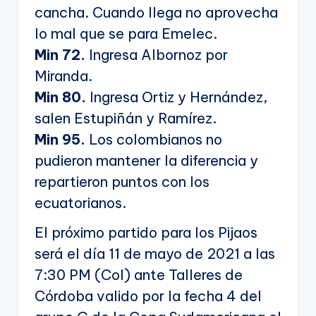
cancha. Cuando llega no aprovecha
lo mal que se para Emelec.
Min 72.
Ingresa Albornoz por
Miranda.
Min 80.
Ingresa Ortiz y Hernández,
salen Estupiñán y Ramírez.
Min 95.
Los colombianos no
pudieron mantener la diferencia y
repartieron puntos con los
ecuatorianos.
El próximo partido para los Pijaos
será el día 11 de mayo de 2021 a las
7:30 PM (Col) ante Talleres de
Córdoba valido por la fecha 4 del