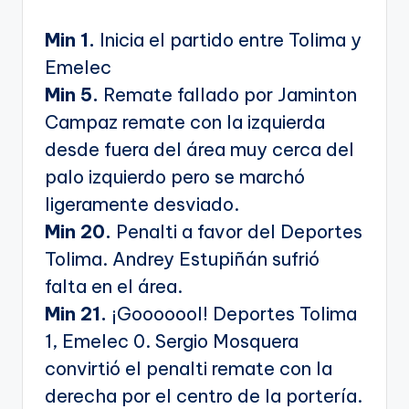
Min 1.
Inicia el partido entre Tolima y
Emelec
Min 5.
Remate fallado por Jaminton
Campaz remate con la izquierda
desde fuera del área muy cerca del
palo izquierdo pero se marchó
ligeramente desviado.
Min 20.
Penalti a favor del Deportes
Tolima. Andrey Estupiñán sufrió
falta en el área.
Min 21.
¡Gooooool! Deportes Tolima
1, Emelec 0. Sergio Mosquera
convirtió el penalti remate con la
derecha por el centro de la portería.