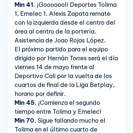
Min 41.
¡Gooooool! Deportes Tolima
1, Emelec 1. Alexis Zapata remate
con la izquierda desde el centro del
área al centro de la portería.
Asistencia de Joao Rojas López.
El próximo partido para el equipo
dirigido por Hernán Torres será el día
viernes 14 de mayo frente al
Deportivo Cali por la vuelta de los
cuartos de final de la Liga Betplay,
horario por definir.
Min 45.
¡Comienza el segundo
tiempo entre Tolima y Emelec!
Min 70.
Sigue fallando mucho el
Tolima en el último cuarto de