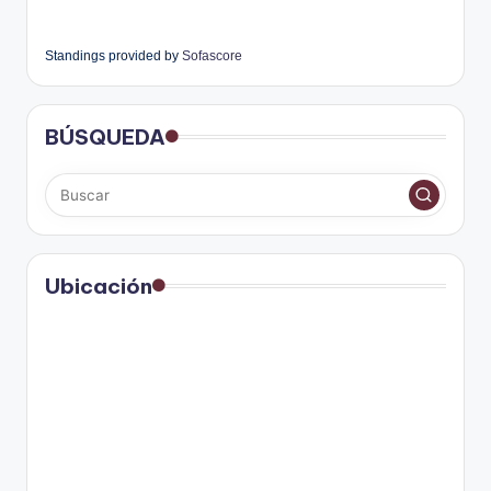
Standings provided by
Sofascore
BÚSQUEDA
Ubicación