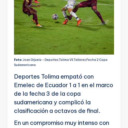
Foto:
Joan Orjuela – Deportes Tolima VS Talleres Fecha 2 Copa
Sudamericana
Deportes Tolima empató con
Emelec de Ecuador 1 a 1 en el marco
de la fecha 3 de la copa
sudamericana y complicó la
clasificación a octavos de final.
En un compromiso muy intenso con