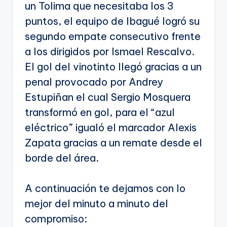
un Tolima que necesitaba los 3
puntos, el equipo de Ibagué logró su
segundo empate consecutivo frente
a los dirigidos por Ismael Rescalvo.
El gol del vinotinto llegó gracias a un
penal provocado por Andrey
Estupiñan el cual Sergio Mosquera
transformó en gol, para el “azul
eléctrico” igualó el marcador Alexis
Zapata gracias a un remate desde el
borde del área.
A continuación te dejamos con lo
mejor del minuto a minuto del
compromiso: