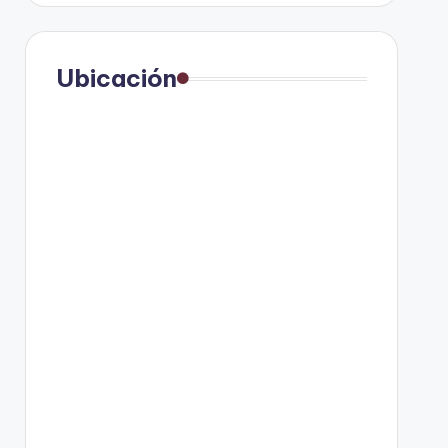
Ubicación