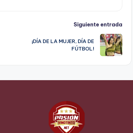
Siguiente entrada
¡DÍA DE LA MUJER, DÍA DE
FÚTBOL!