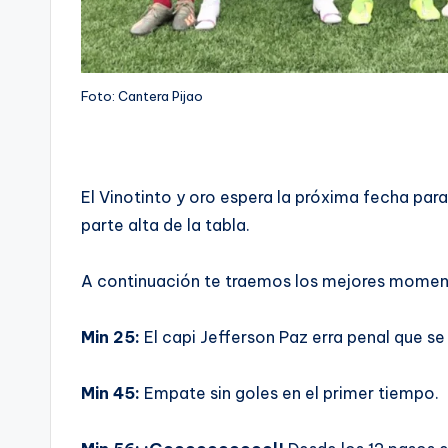
Foto: Cantera Pijao
El Vinotinto y oro espera la próxima fecha para 
parte alta de la tabla.
A continuación te traemos los mejores moment
Min 25:
El capi Jefferson Paz erra penal que se
Min 45:
Empate sin goles en el primer tiempo.