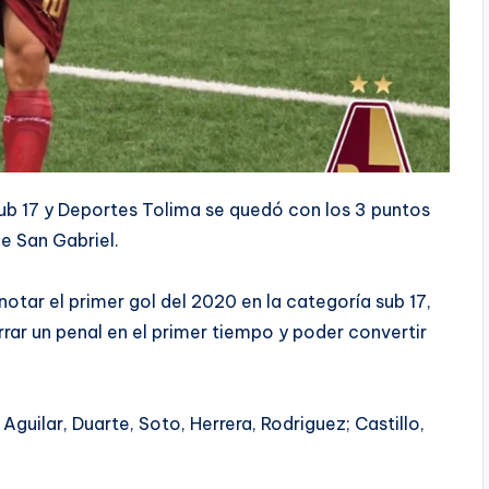
b 17 y Deportes Tolima se quedó con los 3 puntos
de San Gabriel.
otar el primer gol del 2020 en la categoría sub 17,
rar un penal en el primer tiempo y poder convertir
guilar, Duarte, Soto, Herrera, Rodriguez; Castillo,