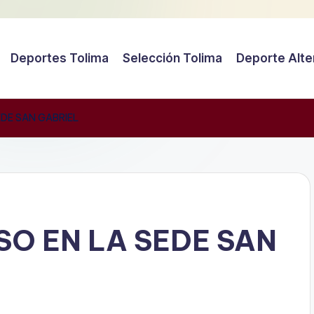
Deportes Tolima
Selección Tolima
Deporte Alte
DE SAN GABRIEL
SO EN LA SEDE SAN