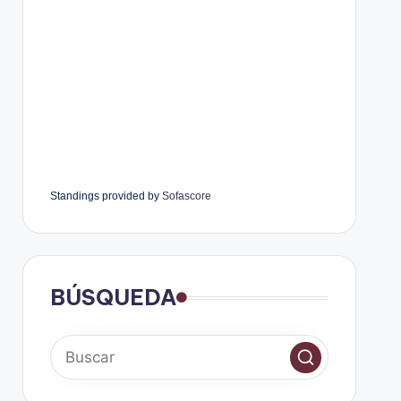
Standings provided by
Sofascore
BÚSQUEDA