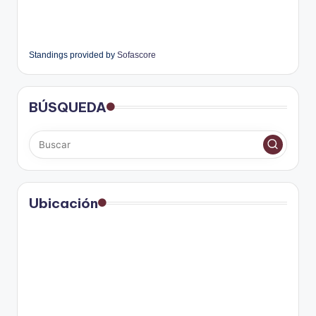
Standings provided by
Sofascore
BÚSQUEDA
Ubicación