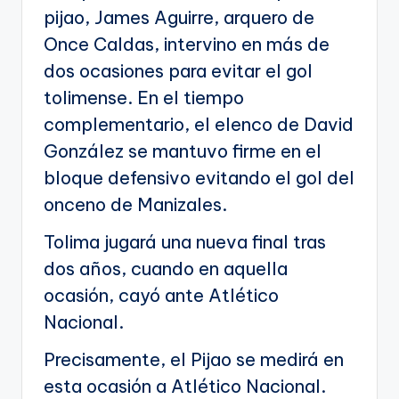
pijao, James Aguirre, arquero de
Once Caldas, intervino en más de
dos ocasiones para evitar el gol
tolimense. En el tiempo
complementario, el elenco de David
González se mantuvo firme en el
bloque defensivo evitando el gol del
onceno de Manizales.
Tolima jugará una nueva final tras
dos años, cuando en aquella
ocasión, cayó ante Atlético
Nacional.
Precisamente, el Pijao se medirá en
esta ocasión a Atlético Nacional.