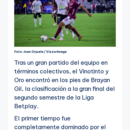
Foto: Joan Orjuela / VizzorImage
Tras un gran partido del equipo en
términos colectivos, el Vinotinto y
Oro encontró en los pies de Brayan
Gil, la clasificación a la gran final del
segundo semestre de la Liga
Betplay.
El primer tiempo fue
completamente dominado por el