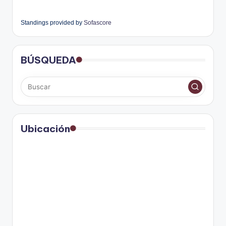
Standings provided by
Sofascore
BÚSQUEDA
Ubicación