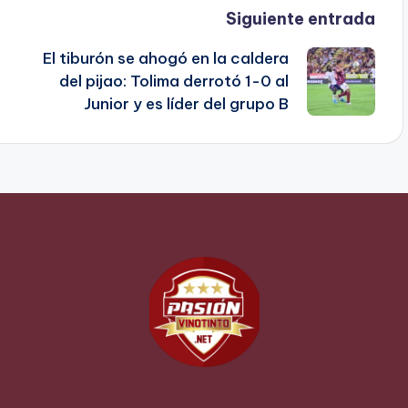
Siguiente entrada
El tiburón se ahogó en la caldera
del pijao: Tolima derrotó 1-0 al
Junior y es líder del grupo B