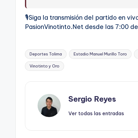
🎙️Siga la transmisión del partido en v
PasionVinotinto.Net desde las 7:00 de
Deportes Tolima
Estadio Manuel Murillo Toro
Etiquetas:
Vinotinto y Oro
Sergio Reyes
Ver todas las entradas