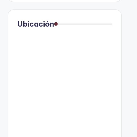
Ubicación