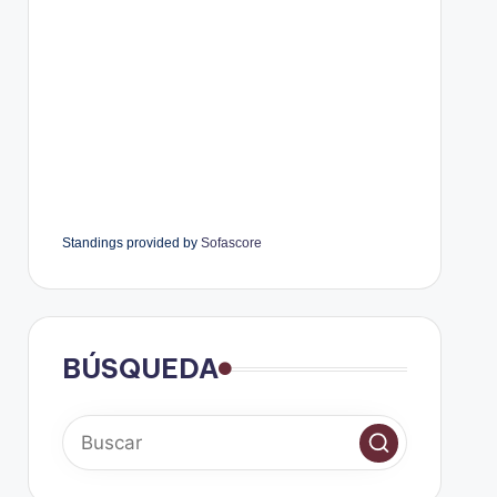
Standings provided by
Sofascore
BÚSQUEDA