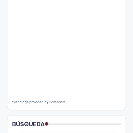
Standings provided by
Sofascore
BÚSQUEDA