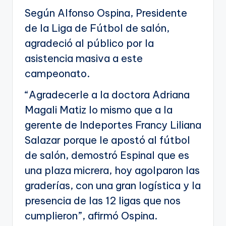
Según Alfonso Ospina, Presidente
de la Liga de Fútbol de salón,
agradeció al público por la
asistencia masiva a este
campeonato.
“Agradecerle a la doctora Adriana
Magali Matiz lo mismo que a la
gerente de Indeportes Francy Liliana
Salazar porque le apostó al fútbol
de salón, demostró Espinal que es
una plaza micrera, hoy agolparon las
graderías, con una gran logística y la
presencia de las 12 ligas que nos
cumplieron”, afirmó Ospina.