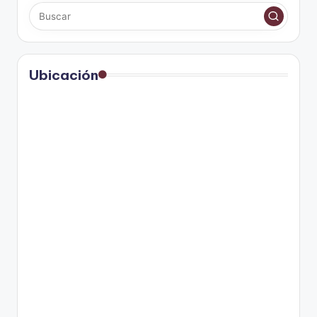
Ubicación