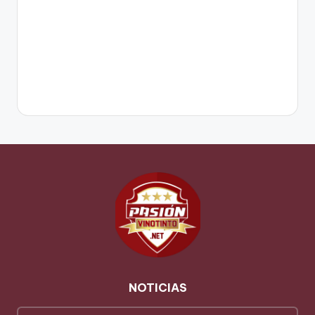
NOTICIAS
NOTICIAS