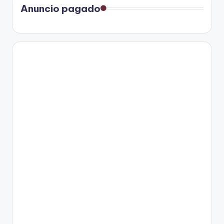
Anuncio pagado