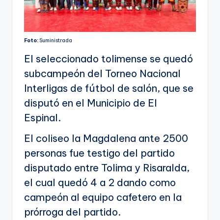
Foto:
Suministrada
El seleccionado tolimense se quedó
subcampeón del Torneo Nacional
Interligas de fútbol de salón, que se
disputó en el Municipio de El
Espinal.
El coliseo la Magdalena ante 2500
personas fue testigo del partido
disputado entre Tolima y Risaralda,
el cual quedó 4 a 2 dando como
campeón al equipo cafetero en la
prórroga del partido.