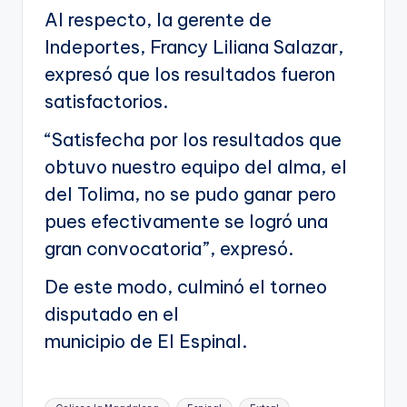
Al respecto, la gerente de
Indeportes, Francy Liliana Salazar,
expresó que los resultados fueron
satisfactorios.
“Satisfecha por los resultados que
obtuvo nuestro equipo del alma, el
del Tolima, no se pudo ganar pero
pues efectivamente se logró una
gran convocatoria”, expresó.
De este modo, culminó el torneo
disputado en el
municipio de El Espinal.
Etiquetas: