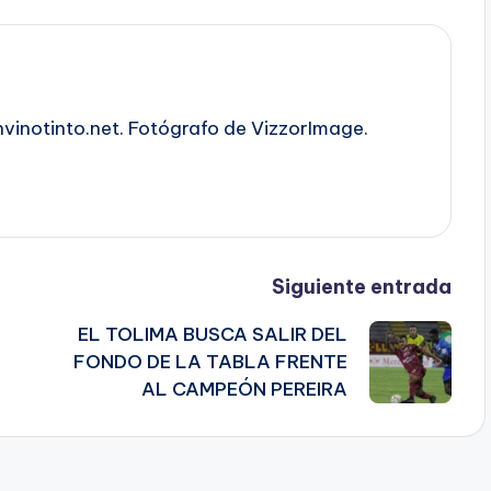
nvinotinto.net. Fotógrafo de VizzorImage.
Siguiente entrada
EL TOLIMA BUSCA SALIR DEL
FONDO DE LA TABLA FRENTE
AL CAMPEÓN PEREIRA