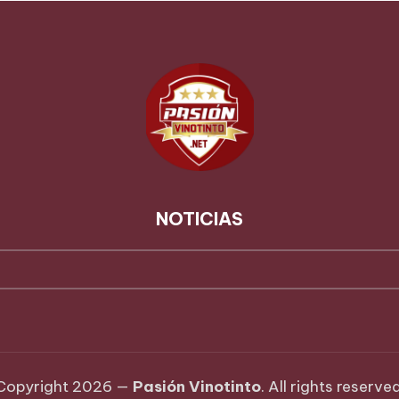
NOTICIAS
Copyright 2026 —
Pasión Vinotinto
. All rights reserved