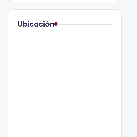
Ubicación