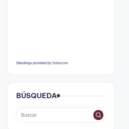
Standings provided by
Sofascore
BÚSQUEDA