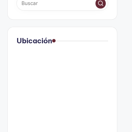
Ubicación