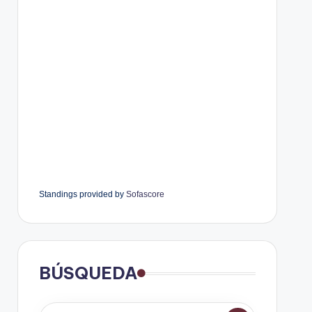
Standings provided by
Sofascore
BÚSQUEDA