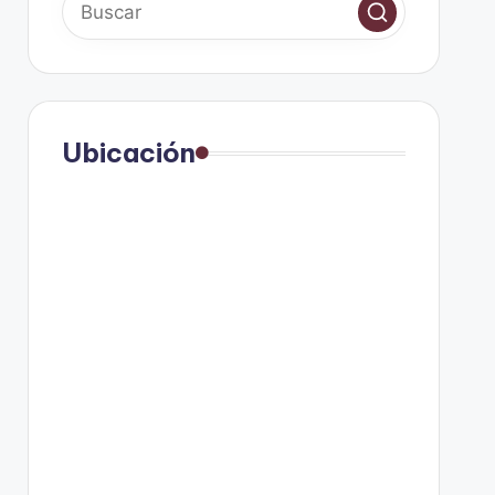
Ubicación