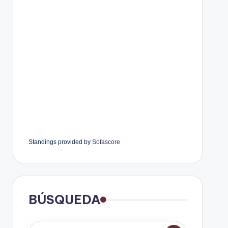
Standings provided by
Sofascore
BÚSQUEDA