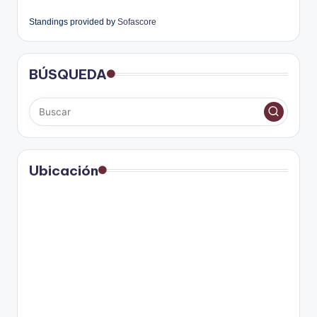
Standings provided by
Sofascore
BÚSQUEDA
Ubicación