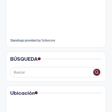
Standings provided by
Sofascore
BÚSQUEDA
Ubicación