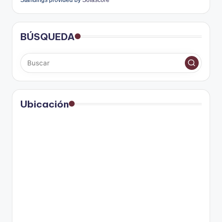
BÚSQUEDA
Ubicación