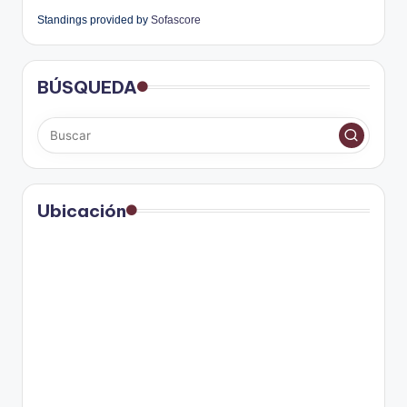
Standings provided by
Sofascore
BÚSQUEDA
Ubicación