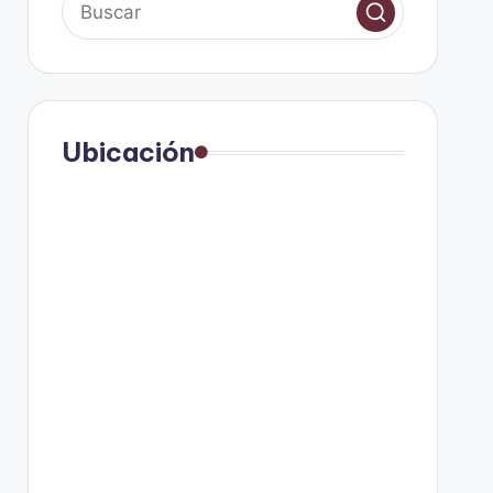
Ubicación