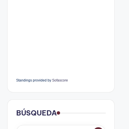
Standings provided by
Sofascore
BÚSQUEDA