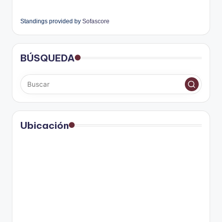
Standings provided by
Sofascore
BÚSQUEDA
Ubicación