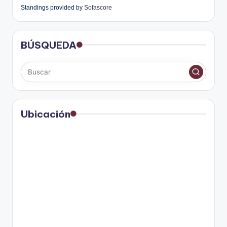
Standings provided by
Sofascore
BÚSQUEDA
Ubicación